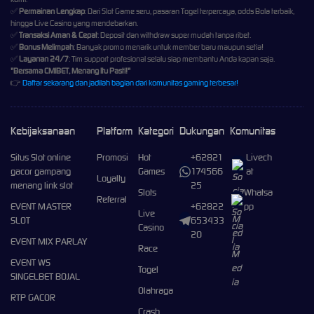
✅
Permainan Lengkap
: Dari Slot Game seru, pasaran Togel terpercaya, odds Bola terbaik,
hingga Live Casino yang mendebarkan.
✅
Transaksi Aman & Cepat
: Deposit dan withdraw super mudah tanpa ribet.
✅
Bonus Melimpah
: Banyak promo menarik untuk member baru maupun setia!
✅
Layanan 24/7
: Tim support profesional selalu siap membantu Anda kapan saja.
"Bersama CMIBET, Menang Itu Pasti!"
👉
Daftar sekarang dan jadilah bagian dari komunitas gaming terbesar!
Kebijaksanaan
Platform
Kategori
Dukungan
Komunitas
Situs Slot online
Promosi
Hot
+62821
Livech
gacor gampang
Games
174566
at
Loyalty
menang link slot
25
Slots
Whatsa
Referral
EVENT MASTER
+62822
pp
Live
SLOT
653433
Casino
20
EVENT MIX PARLAY
Race
EVENT WS
Togel
SINGELBET BOJAL
Olahraga
RTP GACOR
Crash