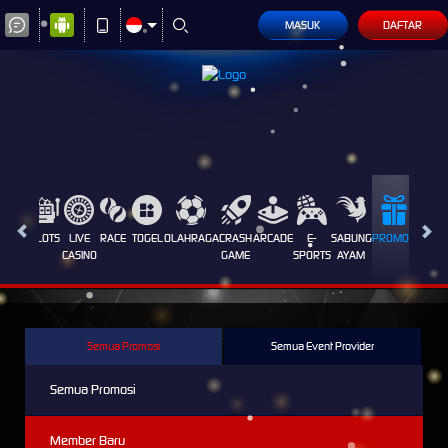
MASUK
DAFTAR
HOT
SLOTS
LIVE
RACE
TOGEL
OLAHRAGA
CRASH
ARCADE
E-
SABUNG
PROMOSI
AMES
CASINO
GAME
SPORTS
AYAM
Semua Promosi
Semua Event Provider
Semua Promosi
Member Baru