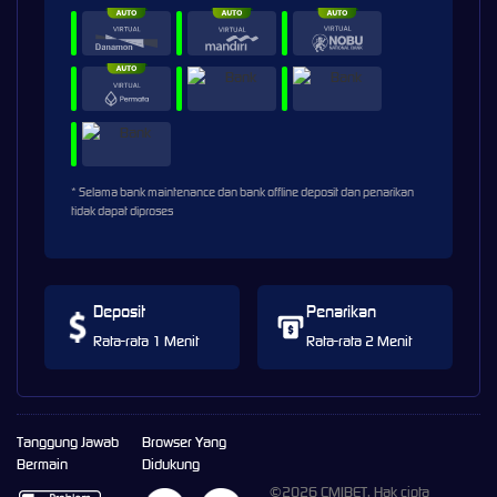
* Selama bank maintenance dan bank offline deposit dan penarikan
tidak dapat diproses
Deposit
Penarikan
Rata-rata 1 Menit
Rata-rata 2 Menit
Tanggung Jawab
Browser Yang
Bermain
Didukung
©2026 CMIBET. Hak cipta