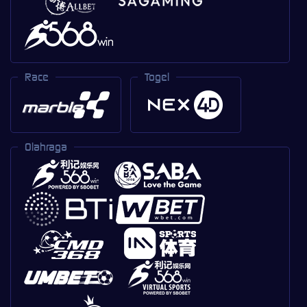
Race
Togel
Olahraga