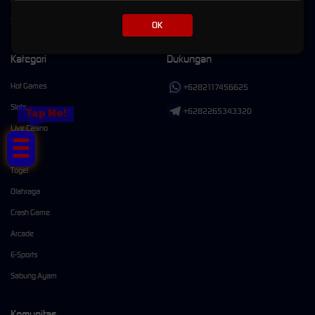
Syarat dan Ketentuan
OK
Kategori
Dukungan
Hot Games
+6282117456625
Slots
+6282265343320
Tap Me!
Live Casino
Race
Togel
Olahraga
Crash Game
Arcade
E-Sports
Sabung Ayam
Komunitas