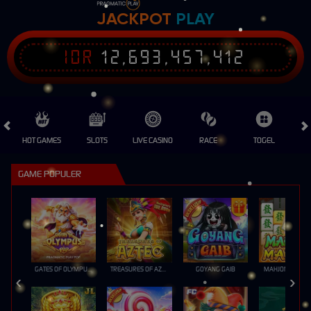
JACKPOT
PLAY
IDR
12,693,457,412
HOT GAMES
SLOTS
LIVE CASINO
RACE
TOGEL
OL
GAME POPULER
GATES OF OLYMPUS POP
TREASURES OF AZTEC
GOYANG GAIB
MAHJONG MAX