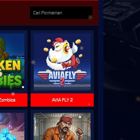
 Zombies
AVIA FLY 2