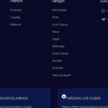
Platform
Kategori
Duku
Promosi
Hot Games
Loyalty
Slots
Referral
Live Casino
Race
Togel
Olahraga
Crash Game
Arcade
E-Sports
Sabung Ayam
RUHAN OLAHRAGA
TARUHAN LIVE KASINO
ook Gaming Platform Terbaik
Platform Pilihan bagi perusahaan-perusa