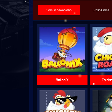
Semua permainan
Crash Game
BalloniX
Chicke