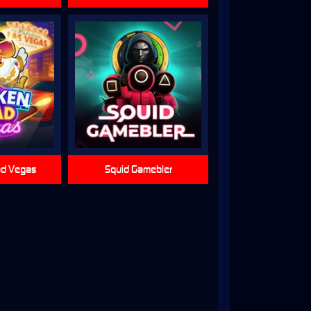
ad Vegas
Squid Gamebler