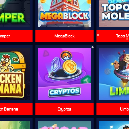
umper
MegaBlock
Topo M
en Banana
Cryptos
Limb