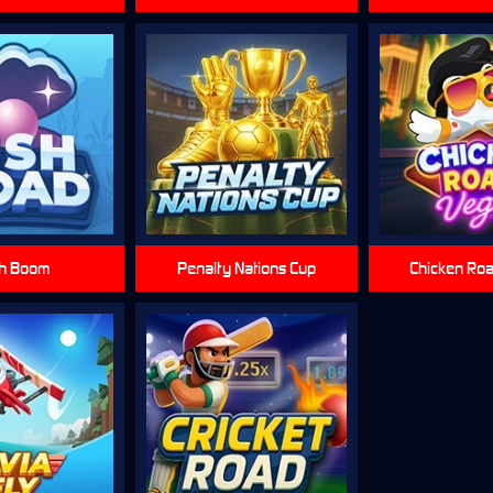
sh Boom
Penalty Nations Cup
Chicken Ro