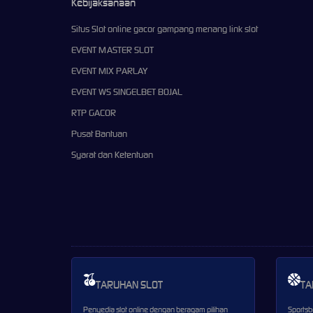
Kebijaksanaan
Situs Slot online gacor gampang menang link slot
EVENT MASTER SLOT
EVENT MIX PARLAY
EVENT WS SINGELBET BOJAL
RTP GACOR
Pusat Bantuan
Syarat dan Ketentuan
TARUHAN SLOT
TA
Penyedia slot online dengan beragam pilihan
Sportsb