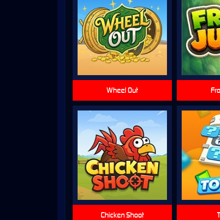
Wheel Out
Fr
Chicken Shoot