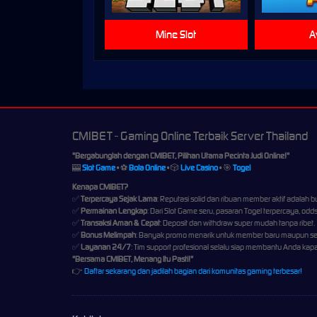
Mine Slot
A
CMIBET - Gaming Online Terbaik Server Thailand
"Bergabunglah dengan CMIBET, Pilihan Utama Pecinta Judi Online!"
🎰
Slot Game
• ⚽
Bola Online
• 🎲
Live Casino
• 🎯
Togel
Kenapa CMIBET?
✅
Terpercaya Sejak Lama
: Reputasi solid dan ribuan member aktif adalah b
✅
Permainan Lengkap
: Dari Slot Game seru, pasaran Togel terpercaya, od
✅
Transaksi Aman & Cepat
: Deposit dan withdraw super mudah tanpa ribet.
✅
Bonus Melimpah
: Banyak promo menarik untuk member baru maupun set
✅
Layanan 24/7
: Tim support profesional selalu siap membantu Anda kapa
"Bersama CMIBET, Menang Itu Pasti!"
👉
Daftar sekarang dan jadilah bagian dari komunitas gaming terbesar!