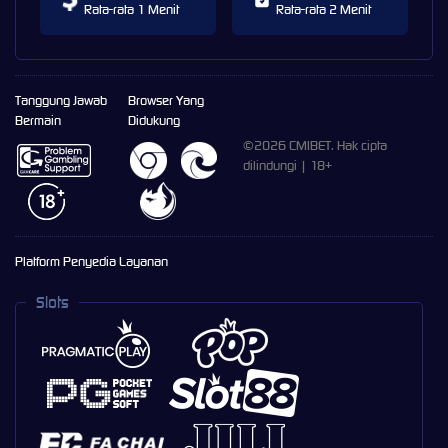
Rata-rata 1 Menit
Rata-rata 2 Menit
Tanggung Jawab
Browser Yang
Bermain
Didukung
©2026 CMIBET. Hak cipta
dilindungi | 18+
Platform Penyedia Layanan
Slots