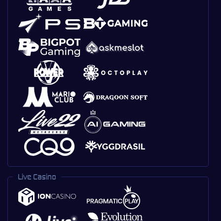
Live Casino