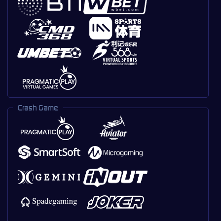
Crash Game