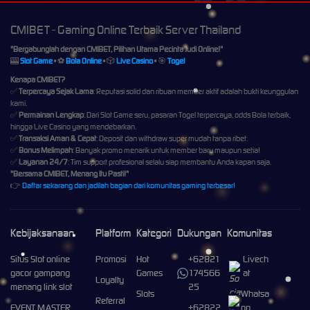
CMIBET - Gaming Online Terbaik Server Thailand
"Bergabunglah dengan CMIBET, Pilihan Utama Pecinta Judi Online!"
🎰
Slot Game
• ⚽
Bola Online
• 🎲
Live Casino
• 🎯
Togel
Kenapa CMIBET?
✅
Terpercaya Sejak Lama
: Reputasi solid dan ribuan member aktif adalah bukti keunggulan
kami.
✅
Permainan Lengkap
: Dari Slot Game seru, pasaran Togel terpercaya, odds Bola terbaik,
hingga Live Casino yang mendebarkan.
✅
Transaksi Aman & Cepat
: Deposit dan withdraw super mudah tanpa ribet.
✅
Bonus Melimpah
: Banyak promo menarik untuk member baru maupun setia!
✅
Layanan 24/7
: Tim support profesional selalu siap membantu Anda kapan saja.
"Bersama CMIBET, Menang Itu Pasti!"
👉
Daftar sekarang dan jadilah bagian dari komunitas gaming terbesar!
Kebijaksanaan
Platform
Kategori
Dukungan
Komunitas
Situs Slot online
Promosi
Hot
+62821
Livech
gacor gampang
Games
174566
at
Loyalty
menang link slot
25
Slots
Whatsa
Referral
EVENT MASTER
+62822
pp