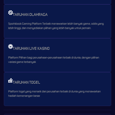
TARUHAN OLAHRAGA
Sportsbook Gaming Platform Terbaik menawarkan lebih banyak game, odds yang
lebih tinggi, dan menyediakan pilihan yang lebih banyak untuk pemain.
TARUHAN LIVE KASINO
Platform Pilihan bagi perusahaan-perusahaan terbaik di dunia, dengan pilihan
variasi game terbanyak
TARUHAN TOGEL
Platform togel yang menarik dari perusahan terbaik di dunia yang menawarkan
hadiah kemenangan besar