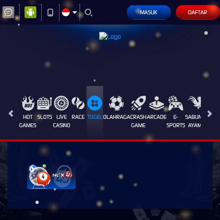
MASUK
DAFTAR
HOT
SLOTS
LIVE
RACE
TOGEL
OLAHRAGA
CRASH
ARCADE
E-
SABUNG
PROM
GAMES
CASINO
GAME
SPORTS
AYAM
i