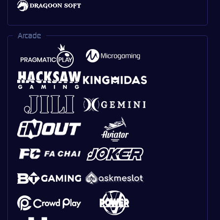
Arcade