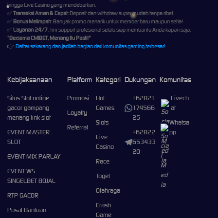
hingga Live Casino yang mendebarkan.
✅
Transaksi Aman & Cepat
: Deposit dan withdraw super mudah tanpa ribet.
✅
Bonus Melimpah
: Banyak promo menarik untuk member baru maupun setia!
✅
Layanan 24/7
: Tim support profesional selalu siap membantu Anda kapan saja.
"Bersama CMIBET, Menang Itu Pasti!"
👉
Daftar sekarang dan jadilah bagian dari komunitas gaming terbesar!
Kebijaksanaan
Platform
Kategori
Dukungan
Komunitas
Situs Slot online
Promosi
Hot
+62821
Livech
gacor gampang
Games
174566
at
Loyalty
menang link slot
25
Slots
Whatsa
Referral
EVENT MASTER
+62822
pp
Live
SLOT
653433
Casino
20
EVENT MIX PARLAY
Race
EVENT WS
Togel
SINGELBET BOJAL
Olahraga
RTP GACOR
Crash
Pusat Bantuan
Game