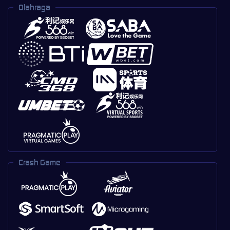
Olahraga
Crash Game