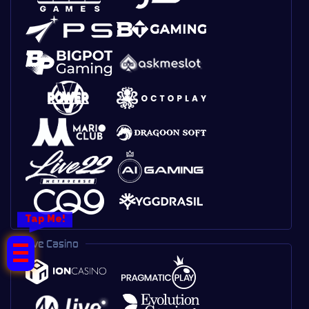
Tap Me!
Live Casino