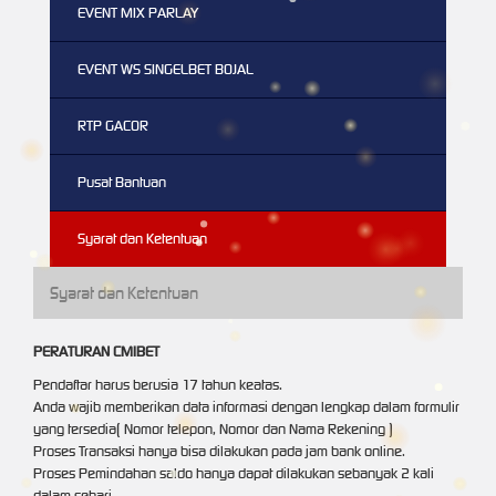
EVENT MIX PARLAY
EVENT WS SINGELBET BOJAL
RTP GACOR
Pusat Bantuan
Syarat dan Ketentuan
Syarat dan Ketentuan
PERATURAN CMIBET
Pendaftar harus berusia 17 tahun keatas.
Anda wajib memberikan data informasi dengan lengkap dalam formulir
yang tersedia( Nomor telepon, Nomor dan Nama Rekening )
Proses Transaksi hanya bisa dilakukan pada jam bank online.
Proses Pemindahan saldo hanya dapat dilakukan sebanyak 2 kali
dalam sehari.