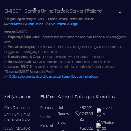
CMIBET - Gaming Online Terbaik Server Thailand
"Bergabunglah dengan CMIBET, Pilihan Utama Pecinta Judi Online!"
🎰
Slot Game
• ⚽
Bola Online
• 🎲
Live Casino
• 🎯
Togel
Kenapa CMIBET?
✅
Terpercaya Sejak Lama
: Reputasi solid dan ribuan member aktif adalah bukti keunggulan
kami.
✅
Permainan Lengkap
: Dari Slot Game seru, pasaran Togel terpercaya, odds Bola terbaik,
hingga Live Casino yang mendebarkan.
✅
Transaksi Aman & Cepat
: Deposit dan withdraw super mudah tanpa ribet.
✅
Bonus Melimpah
: Banyak promo menarik untuk member baru maupun setia!
✅
Layanan 24/7
: Tim support profesional selalu siap membantu Anda kapan saja.
"Bersama CMIBET, Menang Itu Pasti!"
👉
Daftar sekarang dan jadilah bagian dari komunitas gaming terbesar!
Kebijaksanaan
Platform
Kategori
Dukungan
Komunitas
Situs Slot online
Promosi
Hot
+62821
Livech
gacor gampang
Games
174566
at
Loyalty
menang link slot
25
Slots
Whatsa
Referral
EVENT MASTER
+62822
pp