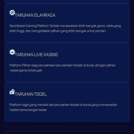
TARUHAN OLAHRAGA
Sportsbook Gaming Platform Terbaik menawarkan lebih banyak game, odds yang
lebih tinggi, dan menyediakan pilihan yang lebih banyak untuk pemain.
TARUHAN LIVE KASINO
Platform Pilihan bagi perusahaan-perusahaan terbaik di dunia, dengan pilihan
variasi game terbanyak
TARUHAN TOGEL
Platform togel yang menarik dari perusahan terbaik di dunia yang menawarkan
hadiah kemenangan besar