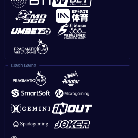
Crash Game