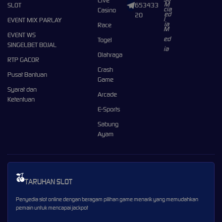
Live
SLOT
653433
Casino
20
EVENT MIX PARLAY
Race
EVENT WS
Togel
SINGELBET BOJAL
Olahraga
RTP GACOR
Crash
Pusat Bantuan
Game
Syarat dan
Arcade
Ketentuan
E-Sports
Sabung
Ayam
TARUHAN SLOT
Penyedia slot online dengan beragam pilihan game menarik yang memudahkan
pemain untuk mencapai jackpot