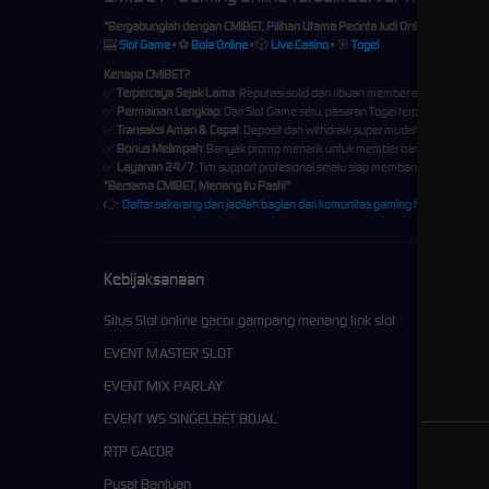
"Bergabunglah dengan CMIBET, Pilihan Utama Pecinta Judi Online!"
🎰
Slot Game
• ⚽
Bola Online
• 🎲
Live Casino
• 🎯
Togel
Kenapa CMIBET?
✅
Terpercaya Sejak Lama
: Reputasi solid dan ribuan member aktif adalah bu
✅
Permainan Lengkap
: Dari Slot Game seru, pasaran Togel terpercaya, odds
✅
Transaksi Aman & Cepat
: Deposit dan withdraw super mudah tanpa ribet.
✅
Bonus Melimpah
: Banyak promo menarik untuk member baru maupun seti
✅
Layanan 24/7
: Tim support profesional selalu siap membantu Anda kapan
"Bersama CMIBET, Menang Itu Pasti!"
👉
Daftar sekarang dan jadilah bagian dari komunitas gaming terbesar!
Kebijaksanaan
Situs Slot online gacor gampang menang link slot
EVENT MASTER SLOT
EVENT MIX PARLAY
EVENT WS SINGELBET BOJAL
RTP GACOR
Pusat Bantuan