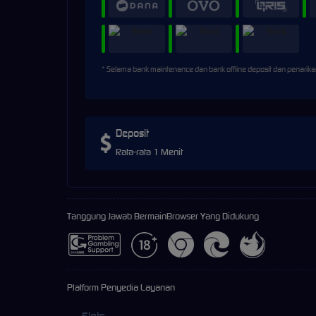
* Selama bank maintenance dan bank offline deposit dan penarikan
Deposit
Rata-rata 1 Menit
Tanggung Jawab Bermain
Browser Yang Didukung
Platform Penyedia Layanan