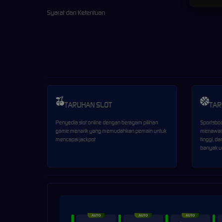
Syarat dan Ketentuan
TARUHAN SLOT
TAR
Penyedia slot online dengan beragam pilihan
Sportsboo
game menarik yang memudahkan pemain untuk
menawark
mencapai jackpot
tinggi, d
banyak u