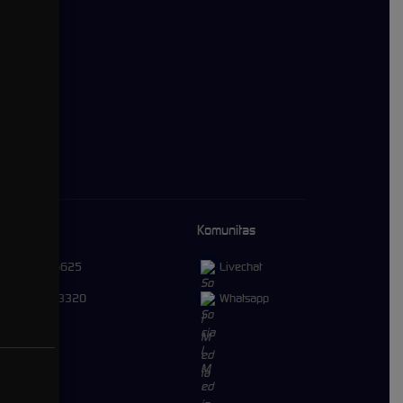
ngan
Komunitas
6282117456625
Livechat
6282265343320
Whatsapp