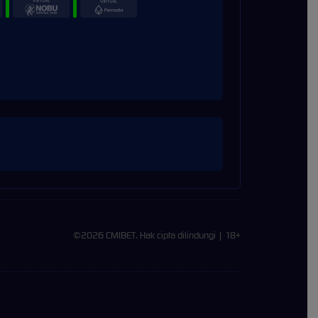
©2026 CMIBET. Hak cipta dilindungi | 18+