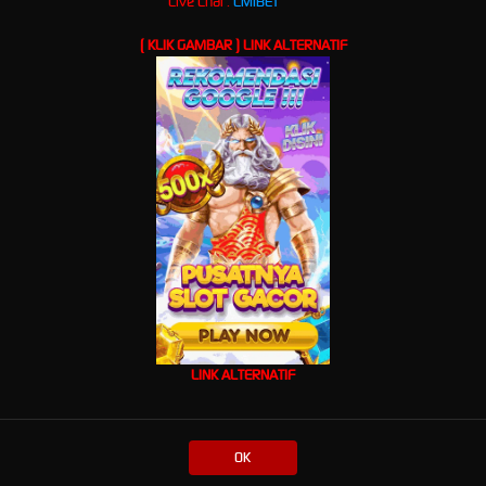
Live Chat :
CMIBET
( KLIK GAMBAR ) LINK ALTERNATIF
kti keunggulan kami.
 Bola terbaik, hingga Live Casino yang mendebarkan.
a!
 saja.
Platform
Kategori
Duku
Promosi
Hot Games
+
Loyalty
Slots
+
LINK ALTERNATIF
Referral
Live Casino
Race
Togel
OK
Olahraga