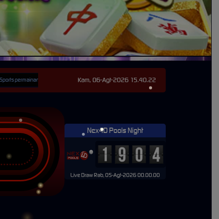
Kam, 06-Agt-2026 15.40.22
nan tidak akan tersedia. Kami memohon maaf atas ketidaknyamanan yang mungkin ditimbulkan.
Nex4D Pools Night
Live Draw Rab, 05-Agt-2026 00.00.00