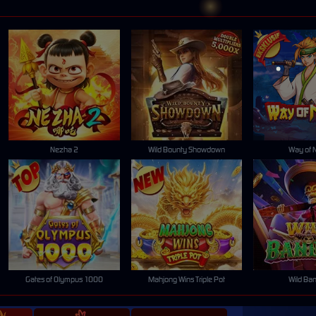
Nezha 2
Wild Bounty Showdown
Way of N
Gates of Olympus 1000
Mahjong Wins Triple Pot
Wild Ban