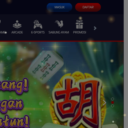
MASUK
DAFTAR
GAME
ARCADE
E-SPORTS
SABUNG AYAM
PROMOSI