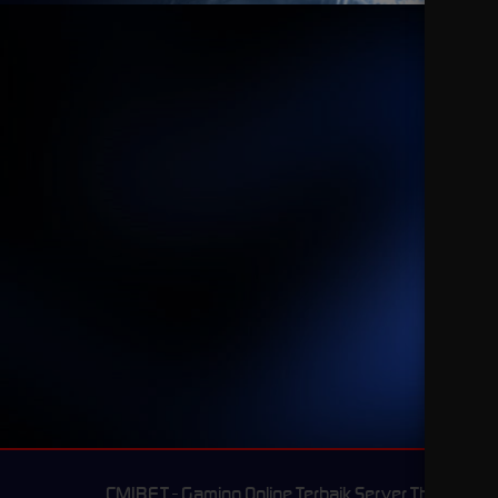
CMIBET - Gaming Online Terbaik Server Thailand