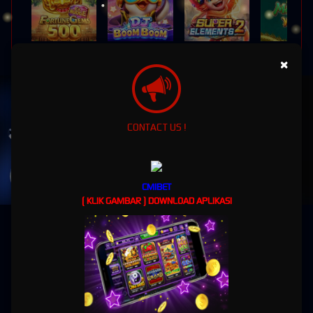
FORTUNE GEMS 500
DJ BOOM BOOM
SUPER ELEMENTS 2
MAHJONG WAYS
×
UNDUH
CMIBET APP
Nikmati berbagai permainan dalam satu
genggaman
CONTACT US !
UNDUH
CMIBET
PANDUAN INSTALASI
( KLIK GAMBAR ) DOWNLOAD APLIKASI
CMIBET - Gaming Online Terbaik Server Thailand
"Bergabunglah dengan CMIBET, Pilihan Utama Pecinta Judi Online!"
🎰
Slot Game
• ⚽
Bola Online
• 🎲
Live Casino
• 🎯
Togel
Kenapa CMIBET?
✅
Terpercaya Sejak Lama
: Reputasi solid dan ribuan member aktif adalah bukti keunggulan