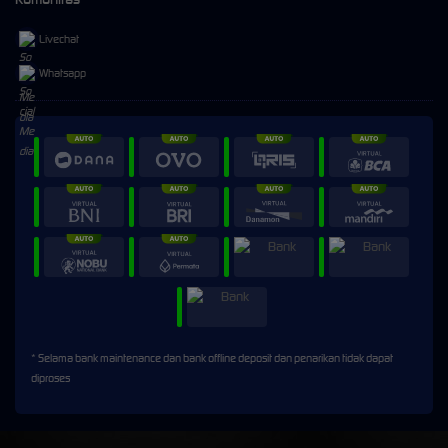
Livechat
Whatsapp
* Selama bank maintenance dan bank offline deposit dan penarikan tidak dapat
diproses