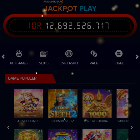
JACKPOT
PLAY
IDR
12,692,526,717
HOT GAMES
SLOTS
LIVE CASINO
RACE
TOGEL
OL
GAME POPULER
GATES OF OLYMPUS POP
STORM OF SETH 2
FORTUNE GARUDA 1000
MOCHI MANIA 1