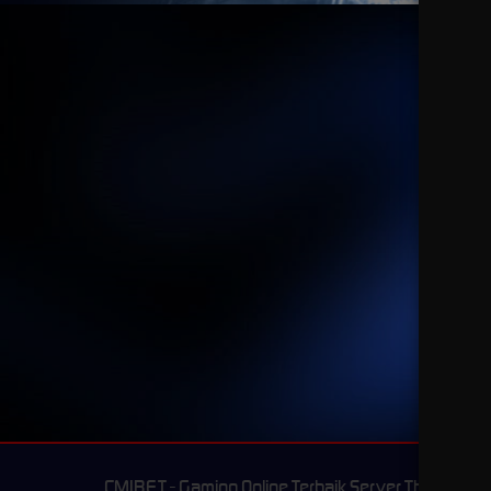
d****2
IDR
563,700.00
Mahjong Ways 2
d****2
IDR
528,900.00
Mahjong Ways 2
mic****e
IDR
491,510.00
Sweet Bonanza 1000
j***t
IDR
443,200.00
Wild Bounty Showdown
i****4
IDR
438,900.00
Gates of Olympus 1000
CMIBET - Gaming Online Terbaik Server Thailand