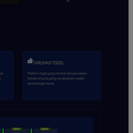
TARUHAN TOGEL
aan
Platform togel yang menarik dari perusahan
e
terbaik di dunia yang menawarkan hadiah
kemenangan besar