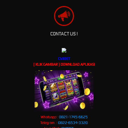
CONTACT US !
CMIBET
( KLIK GAMBAR ) DOWNLOAD APLIKASI
Whatsapp :
0821-1745-6625
Telegram :
0822-6534-3320