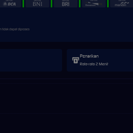
 tidak dapat diproses
Penarikan
Rata-rata 2 Menit