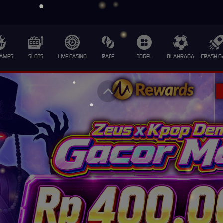
GAMES
SLOTS
LIVE CASINO
RACE
TOGEL
OLAHRAGA
CRASH 