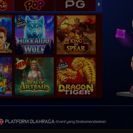
PLATFORM OLAHRAGA-
Event yang Direkomendasikan