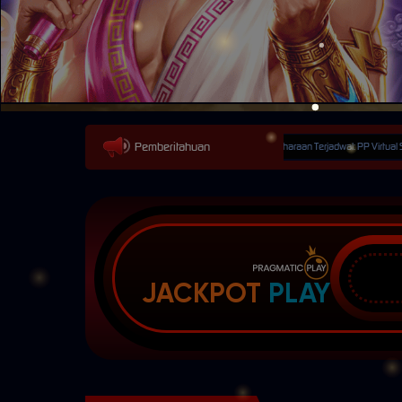
Pemberitahuan
Pemeliharaan Terjadwal: PP Virtual Sports pada 
JACKPOT
PLAY