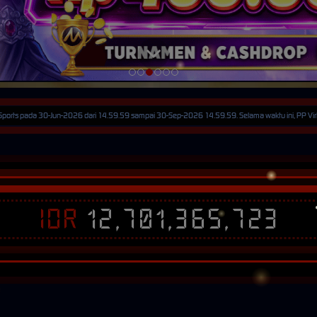
30-Jun-2026 dari 14.59.59 sampai 30-Sep-2026 14.59.59. Selama waktu ini, PP Virtual Sports p
IDR
12,701,365,723