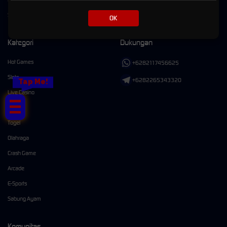
Syarat dan Ketentuan
OK
Kategori
Dukungan
Hot Games
+6282117456625
Slots
+6282265343320
Tap Me!
Live Casino
Race
Togel
Olahraga
Crash Game
Arcade
E-Sports
Sabung Ayam
Komunitas