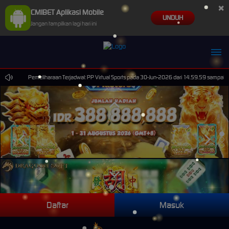
×
CMIBET Aplikasi Mobile
UNDUH
Jangan tampilkan lagi hari ini
rcaya
Pemeliharaan Terjadwal: PP Virtual Sports pada 30-Jun-2026 dari 14.59.59 sampai 30
Daftar
Masuk