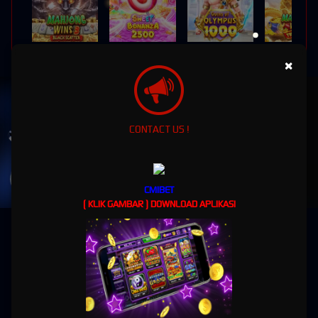
MAHJONG WINS 3 – BLACK SCATTER
SWEET BONANZA 2500
GATES OF OLYMPUS 1000
×
UNDUH
CMIBET APP
Nikmati berbagai permainan dalam satu
genggaman
CONTACT US !
UNDUH
CMIBET
PANDUAN INSTALASI
( KLIK GAMBAR ) DOWNLOAD APLIKASI
CMIBET - Gaming Online Terbaik Server Thailand
"Bergabunglah dengan CMIBET, Pilihan Utama Pecinta Judi Online!"
🎰
Slot Game
• ⚽
Bola Online
• 🎲
Live Casino
• 🎯
Togel
Kenapa CMIBET?
✅
Terpercaya Sejak Lama
: Reputasi solid dan ribuan member aktif adalah bukti keunggulan