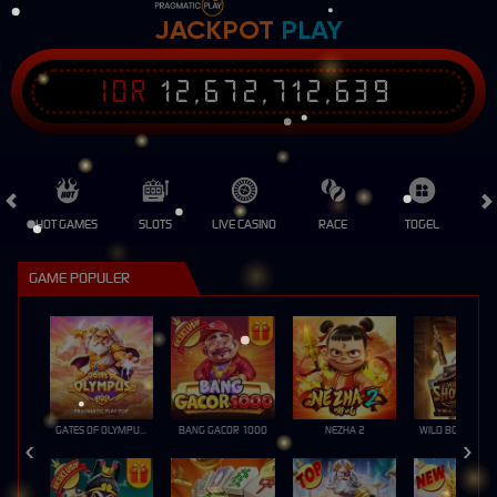
JACKPOT
PLAY
IDR
12,672,712,639
HOT GAMES
SLOTS
LIVE CASINO
RACE
TOGEL
OL
GAME POPULER
GATES OF OLYMPUS POP
BANG GACOR 1000
NEZHA 2