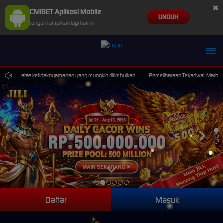
×
CMIBET Aplikasi Mobile
UNDUH
Jangan tampilkan lagi hari ini
on maaf atas ketidaknyamanan yang mungkin ditimbulkan.
Pemeliharaan Terjadwal: MarbleX 
Daftar
Masuk