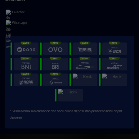
Livechat
Whatsapp
* Selama bank maintenance dan bank offline deposit dan penarikan tidak dapat
diproses