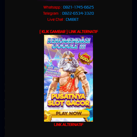
kami.
Whatsapp :
0821-1745-6625
✅
Permainan Lengkap
: Dari Slot Game seru, pasaran Togel terpercaya, odds Bola terbaik,
Telegram :
0822-6534-3320
hingga Live Casino yang mendebarkan.
Live Chat :
CMIBET
✅
Transaksi Aman & Cepat
: Deposit dan withdraw super mudah tanpa ribet.
✅
Bonus Melimpah
: Banyak promo menarik untuk member baru maupun setia!
( KLIK GAMBAR ) LINK ALTERNATIF
✅
Layanan 24/7
: Tim support profesional selalu siap membantu Anda kapan saja.
"Bersama CMIBET, Menang Itu Pasti!"
👉
Daftar sekarang dan jadilah bagian dari komunitas gaming terbesar!
Kebijaksanaan
Platform
Situs Slot online gacor gampang menang
Promosi
link slot
Loyalty
EVENT MASTER SLOT
Referral
EVENT MIX PARLAY
EVENT WS SINGELBET BOJAL
LINK ALTERNATIF
RTP GACOR
Pusat Bantuan